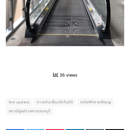
36 views
the update
ทางเดินเลื่อนอัตโนมัติ
รถไฟฟ้าสายสีชมพู
สถานีศูนย์ราชการนนทบุรี