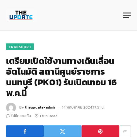
TRANSPORT
เตรียมเปิดใช้งานทางเดินเลื่อน
อัตโนมัติ สถานีศูนย์ราชการ
นนทบุรี (PK01) รับเปิดเทอม 16
พ.ค.นี้
By
theupdate-admin
14 พฤษภาคม 2024 17:51 น.
ไม่มีความเห็น
1 Min Read