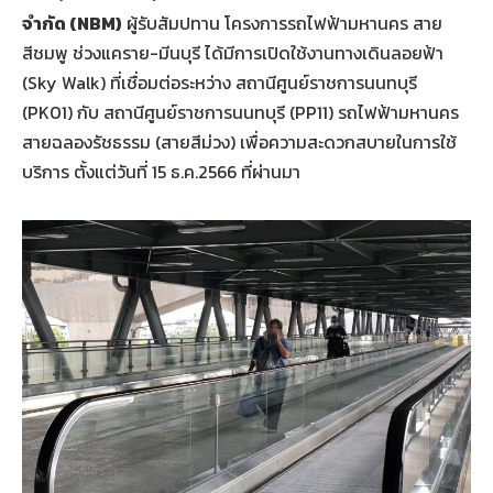
จำกัด (NBM)
ผู้รับสัมปทาน โครงการรถไฟฟ้ามหานคร สาย
สีชมพู ช่วงแคราย-มีนบุรี ได้มีการเปิดใช้งานทางเดินลอยฟ้า
(Sky Walk) ที่เชื่อมต่อระหว่าง สถานีศูนย์ราชการนนทบุรี
(PK01) กับ สถานีศูนย์ราชการนนทบุรี (PP11) รถไฟฟ้ามหานคร
สายฉลองรัชธรรม (สายสีม่วง) เพื่อความสะดวกสบายในการใช้
บริการ ตั้งแต่วันที่ 15 ธ.ค.2566 ที่ผ่านมา