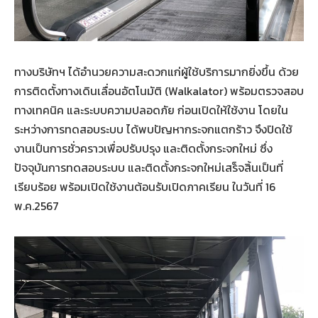
ทางบริษัทฯ ได้อำนวยความสะดวกแก่ผู้ใช้บริการมากยิ่งขึ้น ด้วย
การติดตั้งทางเดินเลื่อนอัตโนมัติ (Walkalator) พร้อมตรวจสอบ
ทางเทคนิค และระบบความปลอดภัย ก่อนเปิดให้ใช้งาน โดยใน
ระหว่างการทดสอบระบบ ได้พบปัญหากระจกแตกร้าว จึงปิดใช้
งานเป็นการชั่วคราวเพื่อปรับปรุง และติดตั้งกระจกใหม่ ซึ่ง
ปัจจุบันการทดสอบระบบ และติดตั้งกระจกใหม่เสร็จสิ้นเป็นที่
เรียบร้อย พร้อมเปิดใช้งานต้อนรับเปิดภาคเรียน ในวันที่ 16
พ.ค.2567