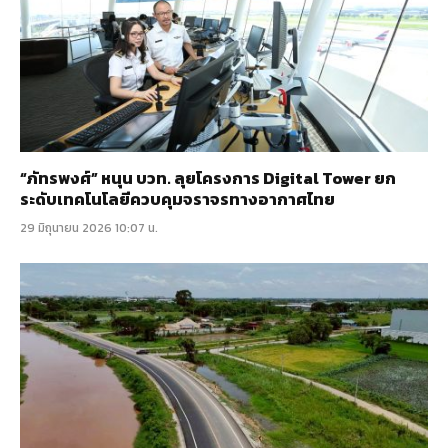
“ภัทรพงศ์” หนุน บวท. ลุยโครงการ Digital Tower ยก
ระดับเทคโนโลยีควบคุมจราจรทางอากาศไทย
29 มิถุนายน 2026 10:07 น.