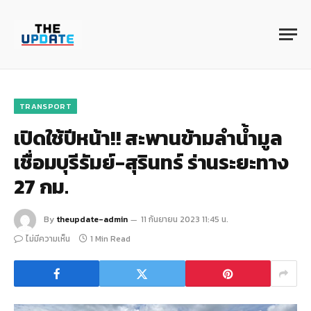
TRANSPORT
เปิดใช้ปีหน้า!! สะพานข้ามลำน้ำมูล
เชื่อมบุรีรัมย์-สุรินทร์ ร่านระยะทาง
27 กม.
By
theupdate-admin
11 กันยายน 2023 11:45 น.
ไม่มีความเห็น
1 Min Read