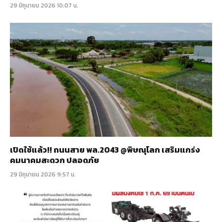
29 มิถุนายน 2026 10:07 น.
เปิดใช้แล้ว!! ถนนสาย พล.2043 @พิษณุโลก เสริมแกร่ง
คมนาคมสะดวก ปลอดภัย
29 มิถุนายน 2026 9:57 น.