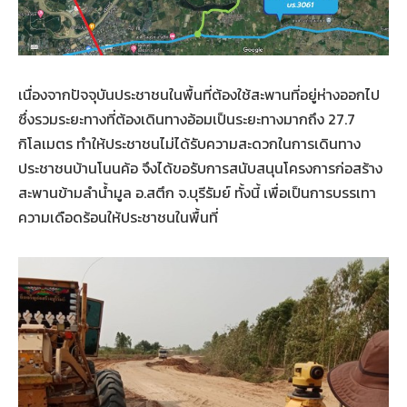
เนื่องจากปัจจุบันประชาชนในพื้นที่ต้องใช้สะพานที่อยู่ห่างออกไป
ซึ่งรวมระยะทางที่ต้องเดินทางอ้อมเป็นระยะทางมากถึง 27.7
กิโลเมตร ทำให้ประชาชนไม่ได้รับความสะดวกในการเดินทาง
ประชาชนบ้านโนนค้อ จึงได้ขอรับการสนับสนุนโครงการก่อสร้าง
สะพานข้ามลำน้ำมูล อ.สตึก จ.บุรีรัมย์ ทั้งนี้ เพื่อเป็นการบรรเทา
ความเดือดร้อนให้ประชาชนในพื้นที่