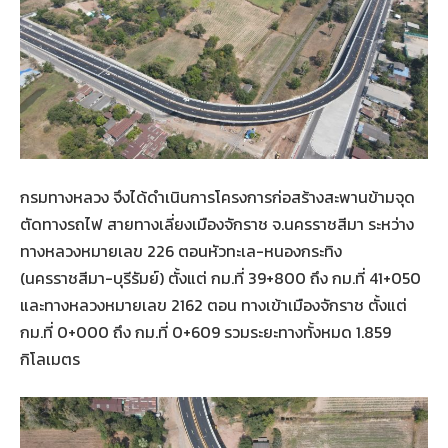
กรมทางหลวง จึงได้ดำเนินการโครงการก่อสร้างสะพานข้ามจุด
ตัดทางรถไฟ สายทางเลี่ยงเมืองจักราช จ.นครราชสีมา ระหว่าง
ทางหลวงหมายเลข 226 ตอนหัวทะเล-หนองกระทิง
(นครราชสีมา-บุรีรัมย์) ตั้งแต่ กม.ที่ 39+800 ถึง กม.ที่ 41+050
และทางหลวงหมายเลข 2162 ตอน ทางเข้าเมืองจักราช ตั้งแต่
กม.ที่ 0+000 ถึง กม.ที่ 0+609 รวมระยะทางทั้งหมด 1.859
กิโลเมตร