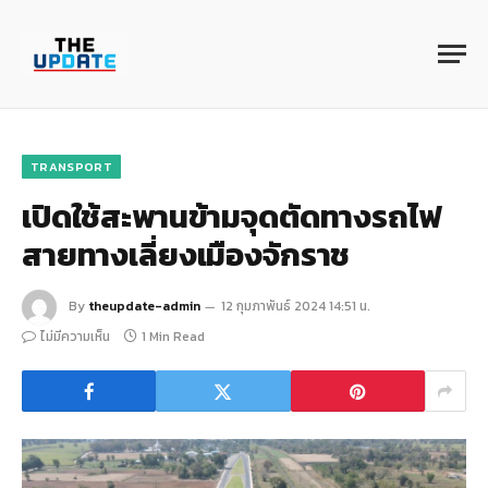
TRANSPORT
เปิดใช้สะพานข้ามจุดตัดทางรถไฟ
สายทางเลี่ยงเมืองจักราช
By
theupdate-admin
12 กุมภาพันธ์ 2024 14:51 น.
ไม่มีความเห็น
1 Min Read