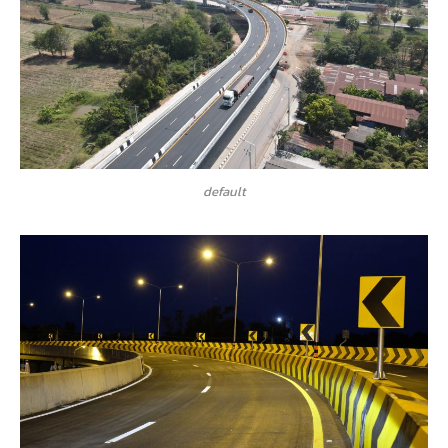
default