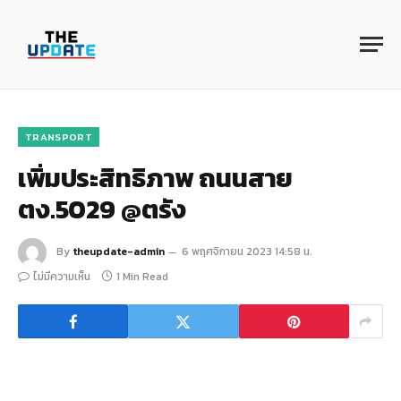
TRANSPORT
เพิ่มประสิทธิภาพ ถนนสาย
ตง.5029 @ตรัง
By
theupdate-admin
6 พฤศจิกายน 2023 14:58 น.
ไม่มีความเห็น
1 Min Read