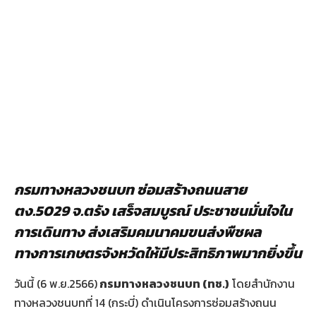
กรมทางหลวงชนบท ซ่อมสร้างถนนสาย
ตง.
5029 จ.ตรัง เสร็จสมบูรณ์ ประชาชนมั่นใจใน
การเดินทาง ส่งเสริมคมนาคมขนส่งพืชผล
ทางการเกษตรจังหวัดให้มีประสิทธิภาพมากยิ่งขึ้น
วันนี้ (6 พ.ย.2566)
กรมทางหลวงชนบท (ทช.)
โดยสำนักงาน
ทางหลวงชนบทที่ 14 (กระบี่) ดำเนินโครงการซ่อมสร้างถนน