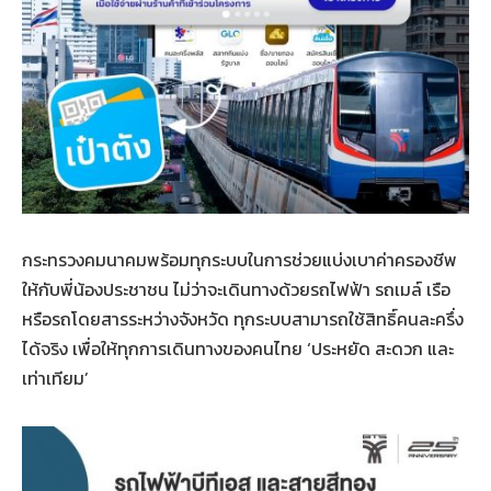
กระทรวงคมนาคมพร้อมทุกระบบในการช่วยแบ่งเบาค่าครองชีพ
ให้กับพี่น้องประชาชน ไม่ว่าจะเดินทางด้วยรถไฟฟ้า รถเมล์ เรือ
หรือรถโดยสารระหว่างจังหวัด ทุกระบบสามารถใช้สิทธิ์คนละครึ่ง
ได้จริง เพื่อให้ทุกการเดินทางของคนไทย ‘ประหยัด สะดวก และ
เท่าเทียม’