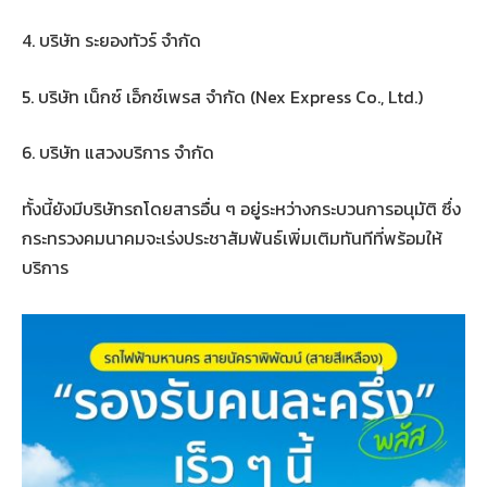
4. บริษัท ระยองทัวร์ จำกัด
5. บริษัท เน็กซ์ เอ็กซ์เพรส จำกัด (Nex Express Co., Ltd.)
6. บริษัท แสวงบริการ จำกัด
ทั้งนี้ยังมีบริษัทรถโดยสารอื่น ๆ อยู่ระหว่างกระบวนการอนุมัติ ซึ่ง
กระทรวงคมนาคมจะเร่งประชาสัมพันธ์เพิ่มเติมทันทีที่พร้อมให้
บริการ