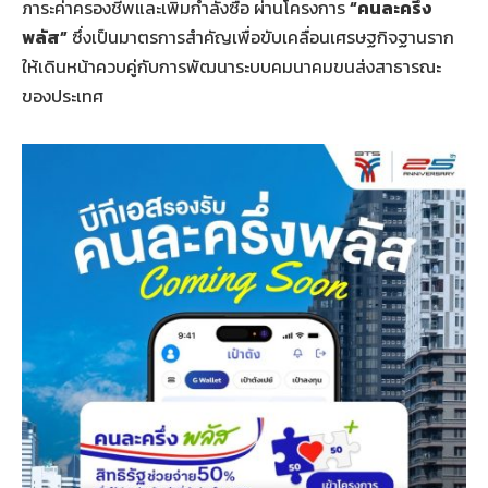
ภาระค่าครองชีพและเพิ่มกำลังซื้อ ผ่านโครงการ
“คนละครึ่ง
พลัส”
ซึ่งเป็นมาตรการสำคัญเพื่อขับเคลื่อนเศรษฐกิจฐานราก
ให้เดินหน้าควบคู่กับการพัฒนาระบบคมนาคมขนส่งสาธารณะ
ของประเทศ