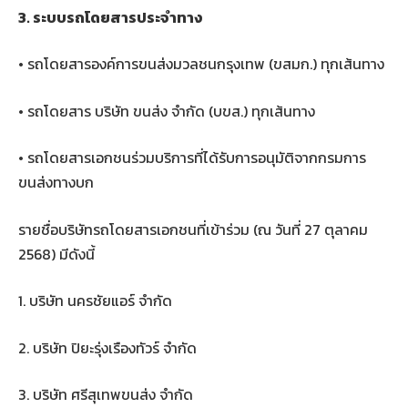
3. ระบบรถโดยสารประจำทาง
• รถโดยสารองค์การขนส่งมวลชนกรุงเทพ (ขสมก.) ทุกเส้นทาง
• รถโดยสาร บริษัท ขนส่ง จำกัด (บขส.) ทุกเส้นทาง
• รถโดยสารเอกชนร่วมบริการที่ได้รับการอนุมัติจากกรมการ
ขนส่งทางบก
รายชื่อบริษัทรถโดยสารเอกชนที่เข้าร่วม (ณ วันที่ 27 ตุลาคม
2568) มีดังนี้
1. บริษัท นครชัยแอร์ จำกัด
2. บริษัท ปิยะรุ่งเรืองทัวร์ จำกัด
3. บริษัท ศรีสุเทพขนส่ง จำกัด