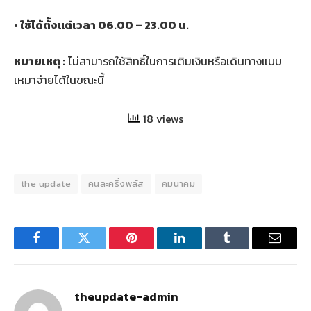
• ใช้ได้ตั้งแต่เวลา 06.00 – 23.00 น.
หมายเหตุ :
ไม่สามารถใช้สิทธิ์ในการเติมเงินหรือเดินทางแบบ
เหมาจ่ายได้ในขณะนี้
18 views
the update
คนละครึ่งพลัส
คมนาคม
Facebook
Twitter
Pinterest
LinkedIn
Tumblr
Email
theupdate-admin