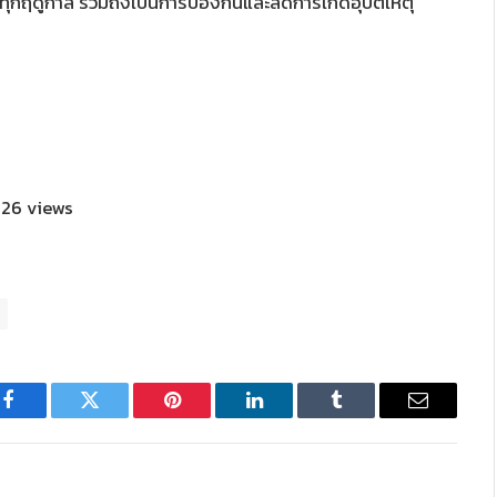
ฤดูกาล รวมถึงเป็นการป้องกันและลดการเกิดอุบัติเหตุ
26 views
Facebook
Twitter
Pinterest
LinkedIn
Tumblr
Email