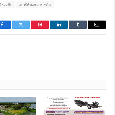
นีหมอชิต
สถานีห้าแยกลาดพร้าว
Facebook
Twitter
Pinterest
LinkedIn
Tumblr
Email