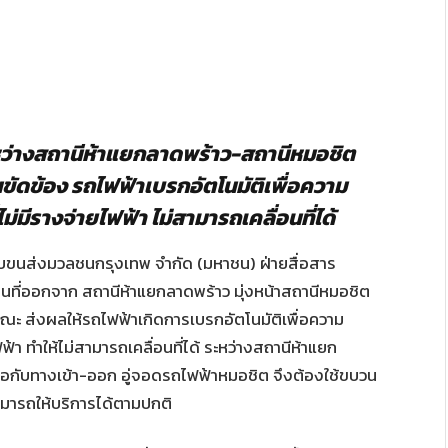
ะหว่างสถานีห้าแยกลาดพร้าว-สถานีหมอชิต
ัดข้อง รถไฟฟ้าเบรกอัตโนมัติเพื่อความ
มีรางจ่ายไฟฟ้า ไม่สามารถเคลื่อนที่ได้
 ระบบขนส่งมวลชนกรุงเทพ จำกัด (มหาชน) ฝ่ายสื่อสาร
นที่ออกจาก สถานีห้าแยกลาดพร้าว มุ่งหน้าสถานีหมอชิต
ณะ ส่งผลให้รถไฟฟ้าเกิดการเบรกอัตโนมัติเพื่อความ
า ทำให้ไม่สามารถเคลื่อนที่ได้ ระหว่างสถานีห้าแยก
ต่อกับทางเข้า-ออก อู่จอดรถไฟฟ้าหมอชิต จึงต้องใช้ขบวน
มารถให้บริการได้ตามปกติ