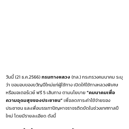
วันนี้ (21 ธ.ค.2566)
กรมทางหลวง
(ทล.) กระทรวงคมนาคม ระบุ
ว่า ขอมอบของขวัญปีใหม่แก่ผู้ใช้ทาง เปิดให้ใช้ทางหลวงพิเศษ
หรือมอเตอร์เวย์ ฟรี 5 เส้นทาง ตามนโยบาย
“คมนาคมเพื่อ
ความอุดมสุขของประชาชน”
เพื่อลดภาระค่าใช้จ่ายของ
ประชาชน และเพื่อบรรเทาปัญหาจราจรติดขัดในช่วงเทศกาลปี
ใหม่ โดยมีรายละเอียด ดังนี้