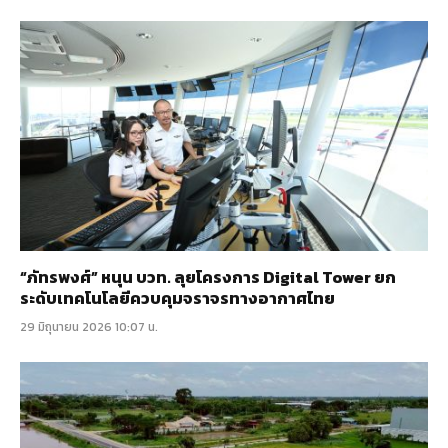
“ภัทรพงศ์” หนุน บวท. ลุยโครงการ Digital Tower ยก
ระดับเทคโนโลยีควบคุมจราจรทางอากาศไทย
29 มิถุนายน 2026 10:07 น.