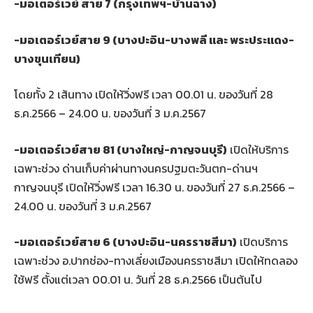
-มอเตอร์เวย์ สาย 7 (กรุงเทพฯ-บ้านฉาง)
-มอเตอร์เวย์สาย 9 (บางปะอิน-บางพลี และ พระประแดง-
บางขุนเทียน)
โดยทั้ง 2 เส้นทาง เปิดให้วิ่งฟรี เวลา 00.01 น. ของวันที่ 28
ธ.ค.2566 – 24.00 น. ของวันที่ 3 ม.ค.2567
-มอเตอร์เวย์สาย 81 (บางใหญ่-กาญจนบุรี)
เปิดให้บริการ
เฉพาะช่วง ด่านเก็บค่าผ่านทางนครปฐมตะวันตก-ด่านฯ
กาญจนบุรี เปิดให้วิ่งฟรี เวลา 16.30 น. ของวันที่ 27 ธ.ค.2566 –
24.00 น. ของวันที่ 3 ม.ค.2567
-มอเตอร์เวย์สาย 6 (บางปะอิน-นครราชสีมา)
เปิดบริการ
เฉพาะช่วง อ.ปากช่อง-ทางเลี่ยงเมืองนครราชสีมา เปิดให้ทดลอง
ใช้ฟรี ตั้งแต่เวลา 00.01 น. วันที่ 28 ธ.ค.2566 เป็นต้นไป