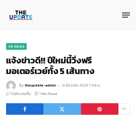
PR NEWS
แจ้งข่าวดี!! ปีใหม่นี้วิ่งฟรี
มอเตอร์เวย์ทั้ง 5 เส้นทาง
By
theupdate-admin
21 ธันวาคม 2023 7:59 น.
ไม่มีความเห็น
1 Min Read