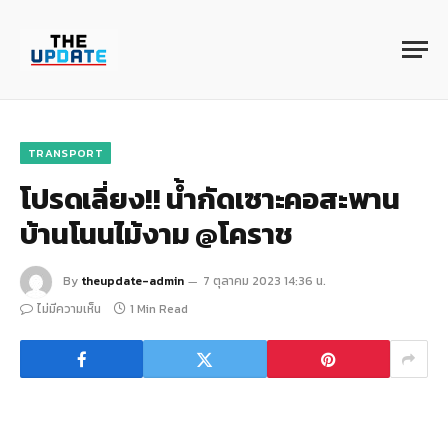
TRANSPORT
โปรดเลี่ยง!! น้ำกัดเซาะคอสะพาน
บ้านโนนไม้งาม @โคราช
By
theupdate-admin
7 ตุลาคม 2023 14:36 น.
ไม่มีความเห็น
1 Min Read