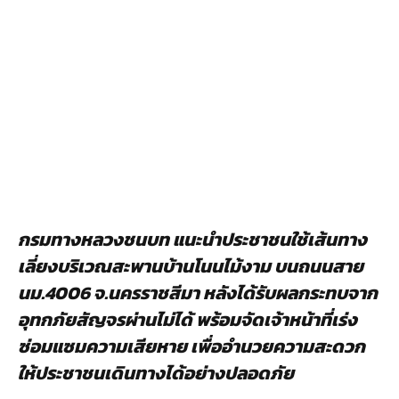
กรมทางหลวงชนบท แนะนำประชาชนใช้เส้นทาง
เลี่ยงบริเวณสะพานบ้านโนนไม้งาม บนถนนสาย
นม.
4006
จ.นครราชสีมา หลังได้รับผลกระทบจาก
อุทกภัยสัญจรผ่านไม่ได้ พร้อมจัดเจ้าหน้าที่เร่ง
ซ่อมแซมความเสียหาย เพื่ออำนวยความสะดวก
ให้ประชาชนเดินทางได้อย่างปลอดภัย