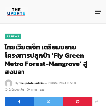
PR NEWS
ไทยเวียตเจ็ท เตรียมขยาย
โครงการปลูกป่า ‘Fly Green
Metro Forest-Mangrove’ สู่
สงขลา
By
theupdate-admin
7 มีนาคม 2024 18:53 น.
ไม่มีความเห็น
1 Min Read