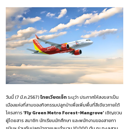
วันนี้ (7 มี.ค.2567)
ไทยเวียตเจ็ท
ระบุว่า ประกาศให้สงขลาเป็น
เมืองแห่งที่สามของกิจกรรมปลูกป่าเพื่อเพิ่มพื้นที่สีเขียวภายใต้
โครงการ
‘
Fly Green Metro Forest-Mangrove’
เชิญชวน
ผู้โดยสาร สมาชิก นักเรียนนักศึกษา และพนักงานของสายกา
รบินฯ ร่วมกันปลูกป่าชายเลนจำนวน 10,000 ต้น ณ ทะเลสาบ