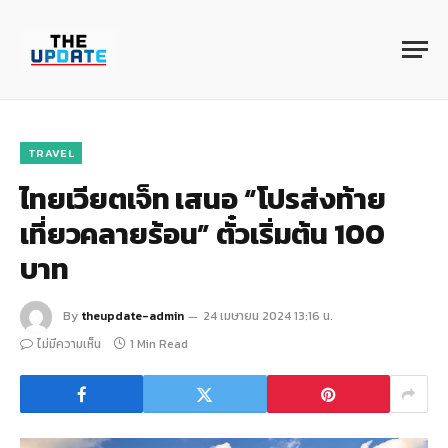
TRAVEL
ไทยเวียตเจ็ท เสนอ “โปรส่งท้าย
เที่ยวคลายร้อน” ตั๋วเริ่มต้น 100
บาท
By
theupdate-admin
24 เมษายน 2024 13:16 น.
ไม่มีความเห็น
1 Min Read