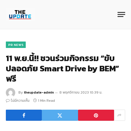
PR NEWS
11 พ.ย.นี้!! ชวนร่วมกิจกรรม “ขับ
ปลอดภัย Smart Drive by BEM”
ฟรี
By
theupdate-admin
8 พฤศจิกายน 2023 10:39 น.
ไม่มีความเห็น
1 Min Read