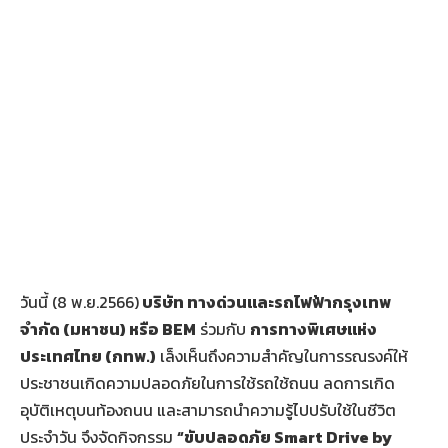
วันนี้ (8 พ.ย.2566)
บริษัท ทางด่วนและรถไฟฟ้ากรุงเทพ
จำกัด (มหาชน) หรือ BEM
ร่วมกับ
การทางพิเศษแห่ง
ประเทศไทย (กทพ.)
เล็งเห็นถึงความสำคัญในการรณรงค์ให้
ประชาชนเกิดความปลอดภัยในการใช้รถใช้ถนน ลดการเกิด
อุบัติเหตุบนท้องถนน และสามารถนำความรู้ไปปรับใช้ในชีวิต
ประจำวัน จึงจัดกิจกรรม
“ขับปลอดภัย
Smart Drive by