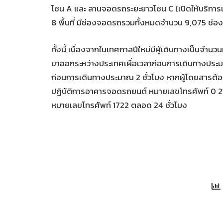
โซน A และ ลานจอดรถระยะยาวโซน C (เปิดให้บริการเ
8 พื้นที่ มีช่องจอดรถรวมทั้งหมดจำนวน 9,075 ช่
ทั้งนี้ เนื่องจากในเทศกาลปีใหม่มีผู้เดินทางเป็นจำน
ขาออกระหว่างประเทศเผื่อเวลาก่อนการเดินทางประมา
ก่อนการเดินทางประมาณ 2 ชั่วโมง หากผู้โดยสารต้อง
ปฏิบัติการอาคารจอดรถยนต์ หมายเลขโทรศัพท์ 0 2
หมายเลขโทรศัพท์ 1722 ตลอด 24 ชั่วโมง