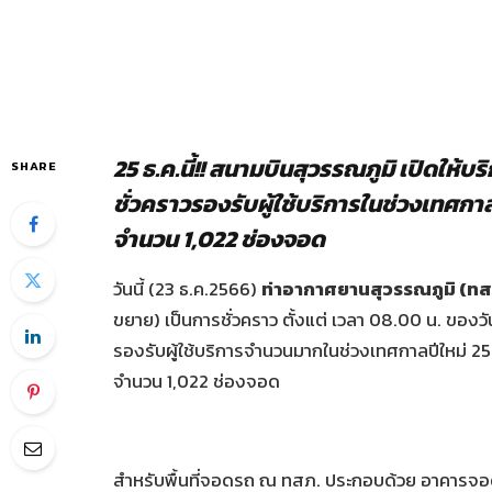
25 ธ
.ค.นี้!! สนามบินสุวรรณภูมิ เปิดให้
SHARE
ชั่วคราวรองรับผู้ใช้บริการในช่วงเทศกาล
จำนวน 1,022 ช่องจอด
วันนี้ (23 ธ.ค.2566)
ท่าอากาศยานสุวรรณภูมิ (ทส
ขยาย) เป็นการชั่วคราว ตั้งแต่ เวลา 08.00 น. ของว
รองรับผู้ใช้บริการจำนวนมากในช่วงเทศกาลปีใหม่ 2
จำนวน 1,022 ช่องจอด
สำหรับพื้นที่จอดรถ ณ ทสภ. ประกอบด้วย อาคาร