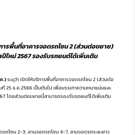
บริการพื้นที่อาคารจอดรถโซน 2 (ส่วนต่อขยาย)
ปีใหม่ 2567 รองรับรถยนต์ได้เพิ่มเติม
ภ.)
ระบุว่า เปิดให้บริการพื้นที่อาคารจอดรถโซน 2 (ส่วนต่อ
ันที่ 25 ธ.ค.2566 เป็นต้นไป เพื่อบรรเทาความหนาแน่นและ
567 โดยส่วนต่อขยายนี้สามารถรองรับรถยนต์ได้เพิ่มเติม
จอดรถโซน 2-3, ลานจอดรถโซน 4-7, ลานจอดรถระยะยาว