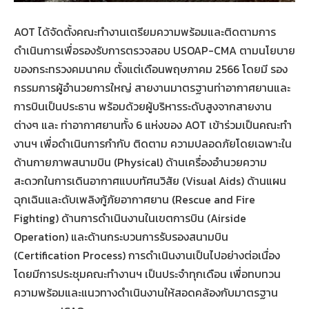
AOT ได้จัดตั้งคณะทำงานเตรียมความพร้อมและติดตามการ
ดำเนินการเพื่อรองรับการตรวจสอบ USOAP-CMA ตามนโยบาย
ของกระทรวงคมนาคม ตั้งแต่เดือนพฤษภาคม 2566 โดยมี รอง
กรรมการผู้อำนวยการใหญ่ สายงานมาตรฐานท่าอากาศยานและ
การบินเป็นประธาน พร้อมด้วยผู้บริหารระดับสูงจากสายงาน
ต่างๆ และ ท่าอากาศยานทั้ง 6 แห่งของ AOT เข้าร่วมเป็นคณะทำ
งานฯ เพื่อดำเนินการกำกับ ติดตาม ความปลอดภัยโดยเฉพาะใน
ด้านกายภาพสนามบิน (Physical) ด้านเครื่องอำนวยความ
สะดวกในการเดินอากาศแบบทัศนวิสัย (Visual Aids) ด้านแผน
ฉุกเฉินและดับเพลิงกู้ภัยอากาศยาน (Rescue and Fire
Fighting) ด้านการดำเนินงานในเขตการบิน (Airside
Operation) และด้านกระบวนการรับรองสนามบิน
(Certification Process) การดำเนินงานเป็นไปอย่างต่อเนื่อง
โดยมีการประชุมคณะทำงานฯ เป็นประจำทุกเดือน เพื่อทบทวน
ความพร้อมและแนวทางดำเนินงานให้สอดคล้องกับมาตรฐาน