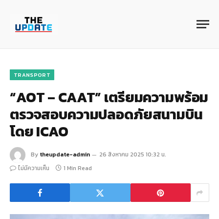
TRANSPORT
“AOT – CAAT” เตรียมความพร้อม
ตรวจสอบความปลอดภัยสนามบิน
โดย ICAO
By
theupdate-admin
26 สิงหาคม 2025 10:32 น.
ไม่มีความเห็น
1 Min Read