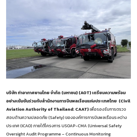
บริษัท ท่าอากาศยานไทย จำกัด (มหาชน) (
AOT)
เตรียมความพร้อม
อย่างเข้มข้นร่วมกับสำนักงานการบินพลเรือนแห่งประเทศไทย (
Civil
Aviation Authority of Thailand: CAAT)
เพื่อรองรับการตรวจ
สอบด้านความปลอดภัย (Safety) ขององค์การการบินพลเรือนระหว่าง
ประเทศ (ICAO) ภายใต้โครงการ USOAP-CMA (Universal Safety
Oversight Audit Programme – Continuous Monitoring