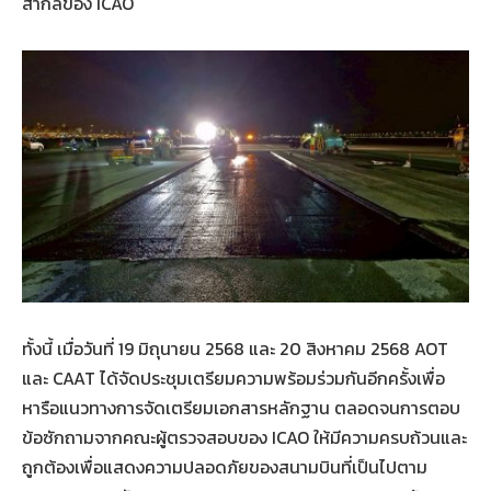
สากลของ ICAO
ทั้งนี้ เมื่อวันที่ 19 มิถุนายน 2568 และ 20 สิงหาคม 2568 AOT
และ CAAT ได้จัดประชุมเตรียมความพร้อมร่วมกันอีกครั้งเพื่อ
หารือแนวทางการจัดเตรียมเอกสารหลักฐาน ตลอดจนการตอบ
ข้อซักถามจากคณะผู้ตรวจสอบของ ICAO ให้มีความครบถ้วนและ
ถูกต้องเพื่อแสดงความปลอดภัยของสนามบินที่เป็นไปตาม