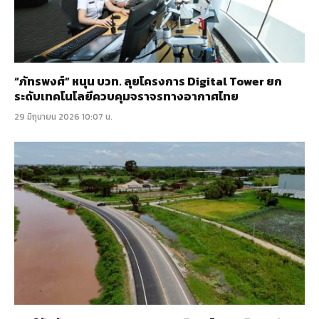
“ภัทรพงศ์” หนุน บวท. ลุยโครงการ Digital Tower ยก
ระดับเทคโนโลยีควบคุมจราจรทางอากาศไทย
29 มิถุนายน 2026 10:07 น.