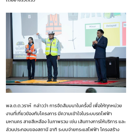
พล.ต.ต.วราห์ กล่าวว่า การจัดสัมมนาในครั้งนี้ เพื่อให้ทุกหน่วย
งานที่เกี่ยวข้องกับโครงการ มีความเข้าใจในระบบรถไฟฟ้า
มหานคร สายสีเหลือง ในภาพรวม เช่น เส้นทางการให้บริการ และ
ส่วนประกอบของสถานี อาทิ ระบบจ่ายกระแสไฟฟ้า โครงสร้าง