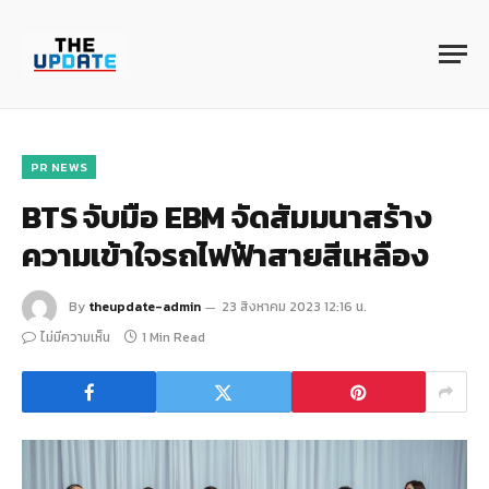
PR NEWS
BTS จับมือ EBM จัดสัมมนาสร้าง
ความเข้าใจรถไฟฟ้าสายสีเหลือง
By
theupdate-admin
23 สิงหาคม 2023 12:16 น.
ไม่มีความเห็น
1 Min Read