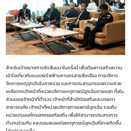
สำหรับเป้าหมายการจัดสัมมนาในครั้งนี้ เพื่อต้องการสร้างความ
เข้าใจเกี่ยวกับระบบรถไฟฟ้ามหานครสายสีเหลือง การบริหาร
จัดการเหตุฉุกเฉินในภาพรวม และการประสานงานขอความช่วย
เหลือจากเจ้าหน้าที่หน่วยบริการเหตุการณ์ฉุกเฉินภายนอก ทั้งใน
ส่วนของเจ้าหน้าที่ตำรวจ เจ้าหน้าที่สำนักป้องกันและบรรเทา
สาธารณภัย เจ้าหน้าที่หน่วยบริการการแพทย์ฉุกเฉิน รวมถึง
หน่วยงานองค์กรปกครองท้องถิ่น เพื่อให้สามารถประสานการ
ทำงานร่วมกัน และตอบสนองต่อเหตุการณ์ฉุกเฉินที่อาจเกิดขึ้น
ได้อย่างรวดเร็ว