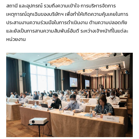
สถานี และอุปกรณ์ รวมถึงความเข้าใจ การบริหารจัดการ
เหตุการณ์ฉุกเฉินของบริษัทฯ เพื่อทำให้เกิดความคุ้นเคยในการ
ประสานงานความร่วมมือในการดำเนินงาน ด้านความปลอดภัย
และยังเป็นการสานความสัมพันธ์อันดี ระหว่างเจ้าหน้าที่ในแต่ละ
หน่วยงาน