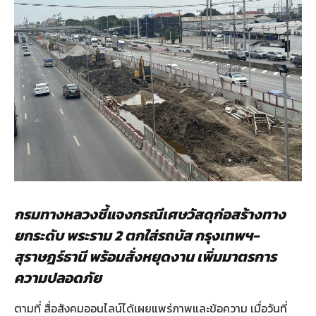
กรมทางหลวงชี้แจงกรณีเศษวัสดุก่อสร้างทาง
ยกระดับ พระราม 2 ตกใส่รถบัส กรุงเทพฯ-
สุราษฎร์ธานี พร้อมสั่งหยุดงาน เพิ่มมาตรการ
ความปลอดภัย
ตามที่ สื่อสังคมออนไลน์ได้เผยแพร่ภาพและข้อความ เมื่อวันที่