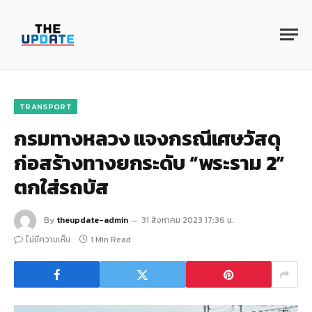
TRANSPORT
กรมทางหลวง แจงกรณีเศษวัสดุ
ก่อสร้างทางยกระดับ “พระราม 2”
ตกใส่รถบัส
By
theupdate-admin
31 สิงหาคม 2023 17:36 น.
ไม่มีความเห็น
1 Min Read