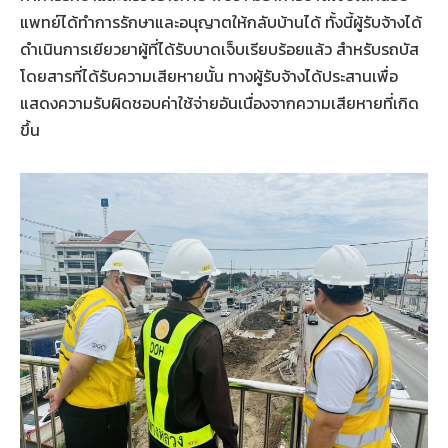
แพทย์ได้ทำการรักษาและอนุญาตให้กลับบ้านได้ ทั้งนี้ผู้รับจ้างได้
ดำเนินการเยียวยาผู้ที่ได้รับบาดเจ็บเรียบร้อยแล้ว สำหรับรถบัส
โดยสารที่ได้รับความเสียหายนั้น ทางผู้รับจ้างได้ประสานเพื่อ
แสดงความรับผิดชอบค่าใช้จ่ายอันเนื่องจากความเสียหายที่เกิด
ขึ้น