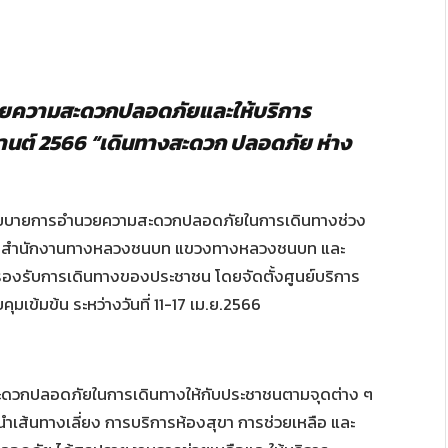
ความสะดวกปลอดภัยและให้บริการ
านต์ 2566 “เดินทางสะดวก ปลอดภัย ห่าง
มนโยบายการอำนวยความสะดวกปลอดภัยในการเดินทางช่วง
ยสำนักงานทางหลวงชนบท แขวงทางหลวงชนบท และ
งรับการเดินทางของประชาชน โดยจัดตั้งศูนย์บริการ
ข้มข้น ระหว่างวันที่ 11-17 เม.ย.2566
ามสะดวกปลอดภัยในการเดินทางให้กับประชาชนตามจุดต่าง ๆ
นำเส้นทางเลี่ยง การบริการห้องสุขา การช่วยเหลือ และ