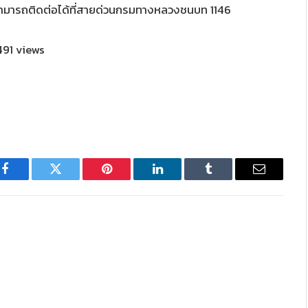
ามารถติดต่อได้ที่สายด่วนกรมทางหลวงชนบท 1146
91 views
Facebook
Twitter
Pinterest
LinkedIn
Tumblr
Email