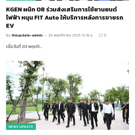
KGEN ผนึก OR ร่วมส่งเสริมการใช้ยานยนต์
ไฟฟ้า หนุน FIT Auto ให้บริการหลังการขายรถ
EV
By
theupdate-admin
26 พฤศจิกายน 2025 12:16 น.
0
เมื่อวันที่ 20 พฤศจิ…
NEWS UPDATE