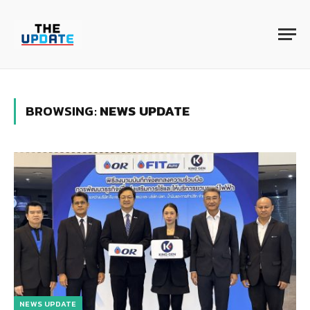
BROWSING:
NEWS UPDATE
NEWS UPDATE